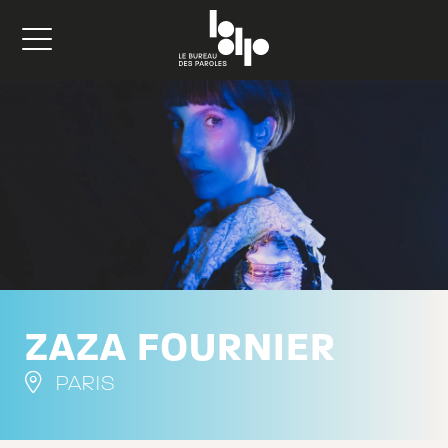
ZAZA FOURNIER
PARIS