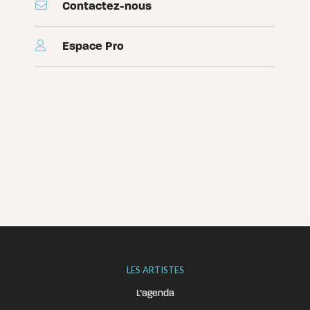
Contactez-nous
Espace Pro
LES ARTISTES
L’agenda