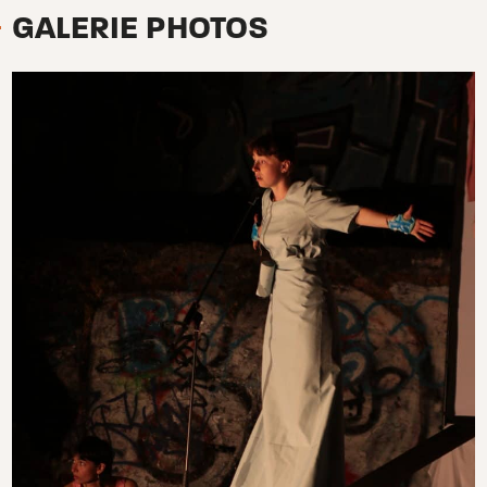
GALERIE PHOTOS