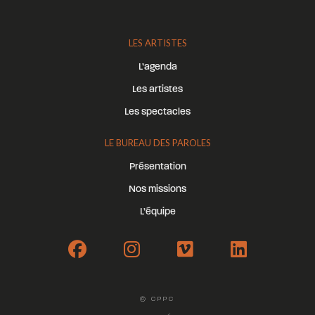
LES ARTISTES
L’agenda
Les artistes
Les spectacles
LE BUREAU DES PAROLES
Présentation
Nos missions
L’équipe
© CPPC