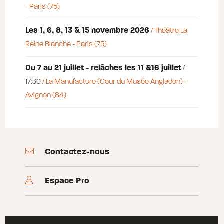
- Paris (75)
Les 1, 6, 8, 13 & 15 novembre 2026
/ Théâtre La
Reine Blanche - Paris (75)
Du 7 au 21 juillet - relâches les 11 &16 juillet
/
17:30
/ La Manufacture (Cour du Musée Angladon) -
Avignon (84)
Contactez-nous
Espace Pro