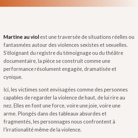
Martine au viol
est une traversée de situations réelles ou
fantasmées autour des violences sexistes et sexuelles.
S’éloignant du registre du témoignage ou du théâtre
documentaire, la pièce se construit comme une
performance résolument engagée, dramatisée et
cynique.
Ici, les victimes sont envisagées comme des personnes
capables de regarder la violence de haut, de lui rire au
nez. Elles en font une force, voire une joie, voire une
arme. Plongés dans des tableaux absurdes et
fragmentés, les personnages nous confrontent à
l’irrationalité même de la violence.