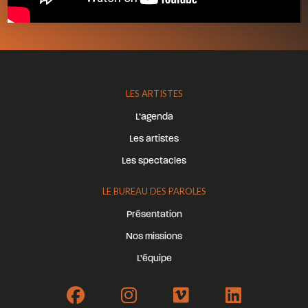
LES ARTISTES
L’agenda
Les artistes
Les spectacles
LE BUREAU DES PAROLES
Présentation
Nos missions
L’équipe