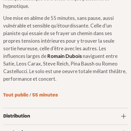
hypnotique.
Une mise en abîme de 55 minutes, sans pause, aussi
vulnérable et sensible qu’étourdissante. Celle d’un
pianiste qui essaie de se frayer un chemin dans ses
propres tensions intérieures pour y trouver la seule
sortie heureuse, celle d’être avec les autres. Les
influences larges de
Romain Dubois
naviguent entre
Satie, Leos Carax, Steve Reich, Pina Baush ou Romeo
Castellucci. Le solo est une oeuvre totale mêlant théâtre,
performance et concert.
Tout public
/
55 minutes
Distribution