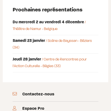
Prochaines représentations
Du mercredi 2 au vendredi 4 décembre
/
Théâtre de Namur - Belgique
samedi 23 janvier
/ Scène de Bayssan - Béziers
(34)
jeudi 28 janvier
/ Centre de Rencontres pour
l'Action Culturelle - Bègles (33)
Contactez-nous
Espace Pro