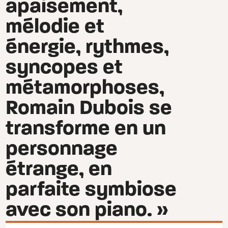
apaisement,
mélodie et
énergie, rythmes,
syncopes et
métamorphoses,
Romain Dubois se
transforme en un
personnage
étrange, en
parfaite symbiose
avec son piano. »