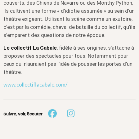
couverts, des Chiens de Navarre ou des Monthy Python,
ils cultivent une forme « d’idiotie assumée » au sein d’un
théâtre exigeant. Utilisant la scène comme un exutoire,
c’est par la comédie, cheval de bataille du collectif, qu’ils
s’emparent des questions de notre époque.
Le collectif La Cabale
, fidèle à ses origines, s’attache à
proposer des spectacles pour tous. Notamment pour
ceux qui n’auraient pas l’idée de pousser les portes d’un
théâtre.
www.collectiflacabale.com/
Suivre, voir, écouter