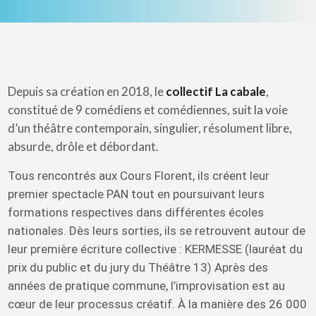
Depuis sa création en 2018, le
collectif La cabale
,
constitué de 9 comédiens et comédiennes, suit la voie
d’un théâtre contemporain, singulier, résolument libre,
absurde, drôle et débordant.
Tous rencontrés aux Cours Florent, ils créent leur
premier spectacle PAN tout en poursuivant leurs
formations respectives dans différentes écoles
nationales. Dès leurs sorties, ils se retrouvent autour de
leur première écriture collective : KERMESSE (lauréat du
prix du public et du jury du Théâtre 13) Après des
années de pratique commune, l’improvisation est au
cœur de leur processus créatif. À la manière des 26 000